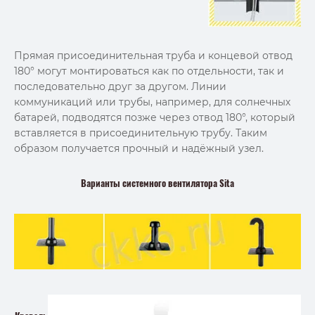
Прямая присоединительная труба и концевой отвод
180° могут монтироваться как по отдельности, так и
последовательно друг за другом. Линии
коммуникаций или трубы, например, для солнечных
батарей, подводятся позже через отвод 180°, который
вставляется в присоединительную трубу. Таким
образом получается прочный и надёжный узел.
Варианты системного вентилятора Sita