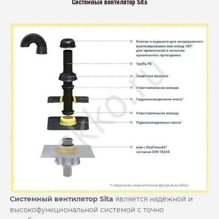
Системный вентилятор Sita
Системный вентилятор Sita
является надёжной и
высокофункциональной системой с точно