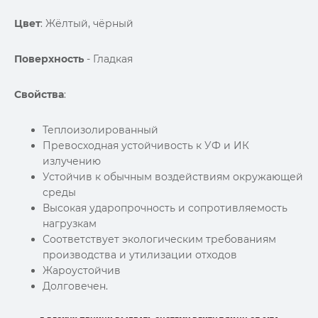
Цвет
: Жёлтый, чёрный
Поверхность
- Гладкая
Свойства
:
Теплоизолированный
Превосходная устойчивость к УФ и ИК
излучению
Устойчив к обычным воздействиям окружающей
среды
Высокая ударопрочность и сопротивляемость
нагрузкам
Соответствует экологическим требованиям
производства и утилизации отходов
Жароустойчив
Долговечен.