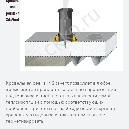
Кровель
ная
ревизия
SitaVent
Кровельная ревизия SitaVent позволяет в любое
время быстро проверить состояние пароизоляции
под теплоизоляцией и степень влажности самой
теплоизоляции с помощью соответствующих
приборов. При этом нет необходимости вскрывать
кровельную гидроизоляцию, а затем снова её
герметизировать.